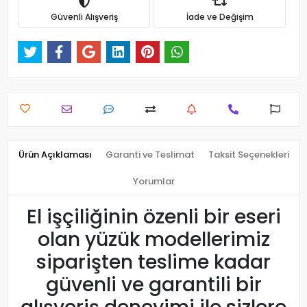
Güvenli Alışveriş
İade ve Değişim
Ürün Açıklaması
Garanti ve Teslimat
Taksit Seçenekleri
Yorumlar
El işçiliğinin özenli bir eseri
olan yüzük modellerimiz
siparişten teslime kadar
güvenli ve garantili bir