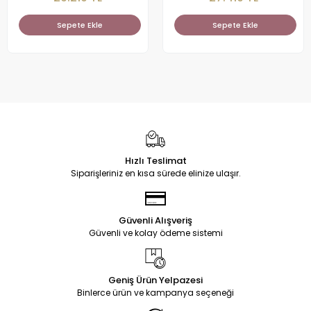
Sepete Ekle
Sepete Ekle
Hızlı Teslimat
Siparişleriniz en kısa sürede elinize ulaşır.
Güvenli Alışveriş
Güvenli ve kolay ödeme sistemi
Geniş Ürün Yelpazesi
Binlerce ürün ve kampanya seçeneği