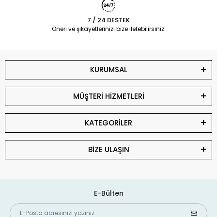
7 / 24 DESTEK
Öneri ve şikayetlerinizi bize iletebilirsiniz.
KURUMSAL
MÜŞTERİ HİZMETLERİ
KATEGORİLER
BİZE ULAŞIN
E-Bülten