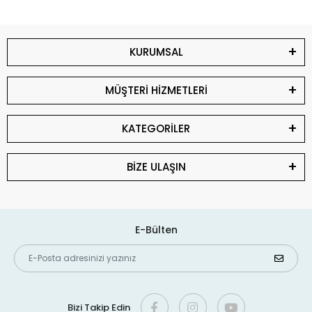
KURUMSAL
MÜŞTERİ HİZMETLERİ
KATEGORİLER
BİZE ULAŞIN
E-Bülten
Bizi Takip Edin