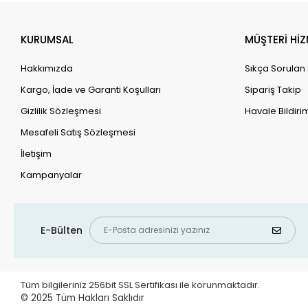
KURUMSAL
MÜŞTERİ HİZ
Hakkımızda
Sıkça Sorulan
Kargo, İade ve Garanti Koşulları
Sipariş Takip
Gizlilik Sözleşmesi
Havale Bildirim
Mesafeli Satış Sözleşmesi
İletişim
Kampanyalar
E-Bülten
Tüm bilgileriniz 256bit SSL Sertifikası ile korunmaktadır.
© 2025
Tüm Hakları Saklıdır