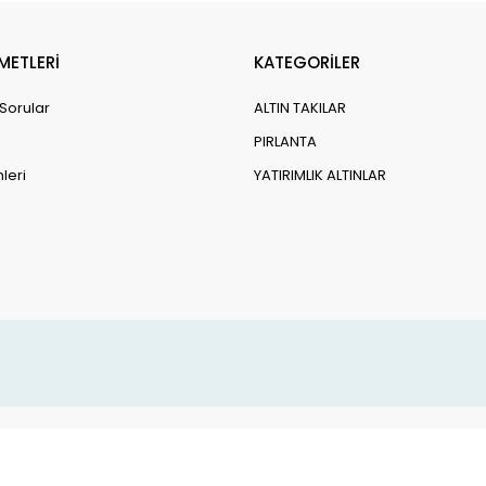
METLERİ
KATEGORİLER
 Sorular
ALTIN TAKILAR
PIRLANTA
leri
YATIRIMLIK ALTINLAR