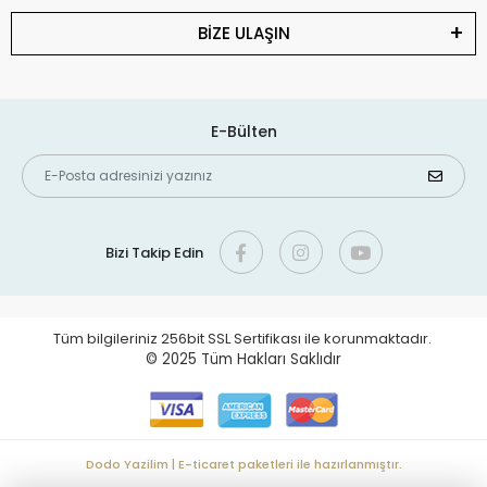
BİZE ULAŞIN
E-Bülten
Bizi Takip Edin
Tüm bilgileriniz 256bit SSL Sertifikası ile korunmaktadır.
© 2025
Tüm Hakları Saklıdır
Dodo Yazilim | E-ticaret paketleri ile hazırlanmıştır.