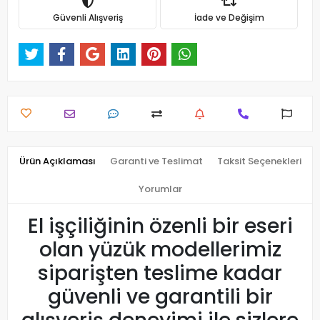
Güvenli Alışveriş
İade ve Değişim
Ürün Açıklaması
Garanti ve Teslimat
Taksit Seçenekleri
Yorumlar
El işçiliğinin özenli bir eseri
olan yüzük modellerimiz
siparişten teslime kadar
güvenli ve garantili bir