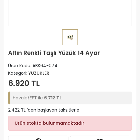
Altın Renkli Taşlı Yüzük 14 Ayar
Ürün Kodu:
ABK64-074
Kategori:
YÜZÜKLER
6.920 TL
Havale/EFT ile
6.712 TL
2.422 TL 'den başlayan taksitlerle
Ürün stokta bulunmamaktadır.