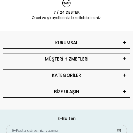
7 / 24 DESTEK
Öneri ve şikayetlerinizi bize iletebilirsiniz.
KURUMSAL
MÜŞTERİ HİZMETLERİ
KATEGORİLER
BİZE ULAŞIN
E-Bülten