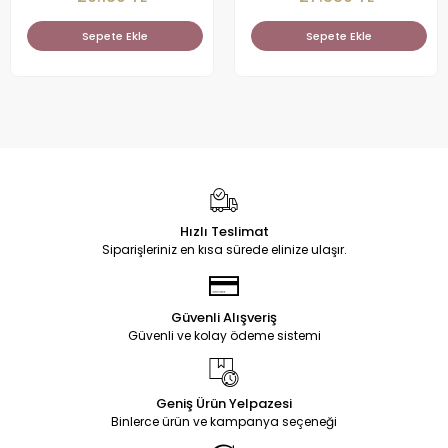
Sepete Ekle
Sepete Ekle
Hızlı Teslimat
Siparişleriniz en kısa sürede elinize ulaşır.
Güvenli Alışveriş
Güvenli ve kolay ödeme sistemi
Geniş Ürün Yelpazesi
Binlerce ürün ve kampanya seçeneği