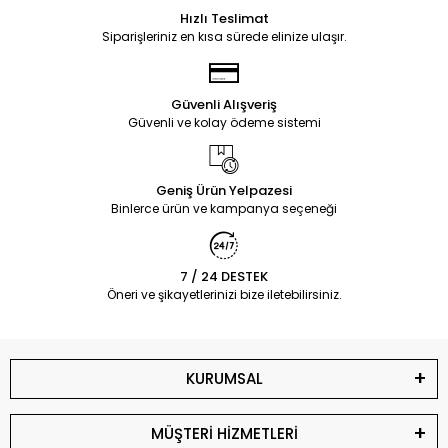
Hızlı Teslimat
Siparişleriniz en kısa sürede elinize ulaşır.
Güvenli Alışveriş
Güvenli ve kolay ödeme sistemi
Geniş Ürün Yelpazesi
Binlerce ürün ve kampanya seçeneği
7 / 24 DESTEK
Öneri ve şikayetlerinizi bize iletebilirsiniz.
KURUMSAL
MÜŞTERİ HİZMETLERİ