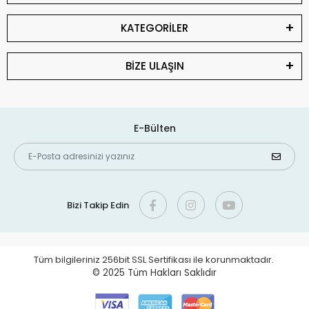
KATEGORİLER
BİZE ULAŞIN
E-Bülten
Bizi Takip Edin
Tüm bilgileriniz 256bit SSL Sertifikası ile korunmaktadır.
© 2025
Tüm Hakları Saklıdır