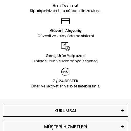
Hızlı Teslimat
Siparişleriniz en kısa sürede elinize ulaşır.
Güvenli Alışveriş
Güvenli ve kolay ödeme sistemi
Geniş Ürün Yelpazesi
Binlerce ürün ve kampanya seçeneği
7 / 24 DESTEK
Öneri ve şikayetlerinizi bize iletebilirsiniz.
KURUMSAL
MÜŞTERİ HİZMETLERİ