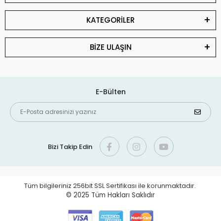
KATEGORİLER
BİZE ULAŞIN
E-Bülten
Bizi Takip Edin
Tüm bilgileriniz 256bit SSL Sertifikası ile korunmaktadır.
© 2025
Tüm Hakları Saklıdır