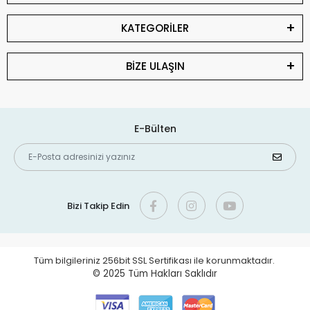
KATEGORİLER
BİZE ULAŞIN
E-Bülten
Bizi Takip Edin
Tüm bilgileriniz 256bit SSL Sertifikası ile korunmaktadır.
© 2025
Tüm Hakları Saklıdır