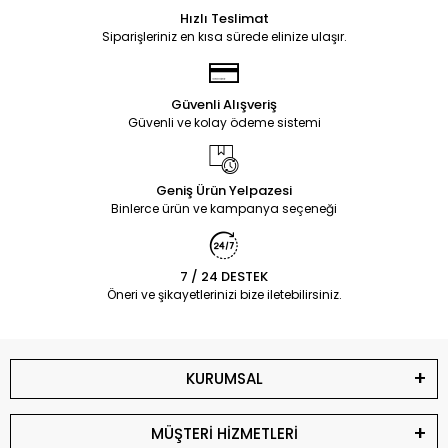
Hızlı Teslimat
Siparişleriniz en kısa sürede elinize ulaşır.
Güvenli Alışveriş
Güvenli ve kolay ödeme sistemi
Geniş Ürün Yelpazesi
Binlerce ürün ve kampanya seçeneği
7 / 24 DESTEK
Öneri ve şikayetlerinizi bize iletebilirsiniz.
KURUMSAL
MÜŞTERİ HİZMETLERİ