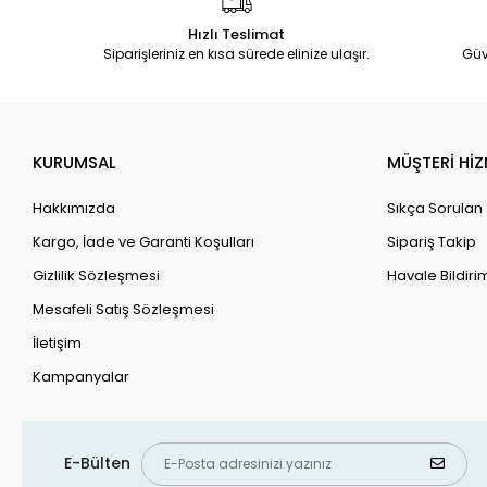
Hızlı Teslimat
Siparişleriniz en kısa sürede elinize ulaşır.
Güv
KURUMSAL
MÜŞTERİ HİZ
Hakkımızda
Sıkça Sorulan
Kargo, İade ve Garanti Koşulları
Sipariş Takip
Gizlilik Sözleşmesi
Havale Bildirim
Mesafeli Satış Sözleşmesi
İletişim
Kampanyalar
E-Bülten