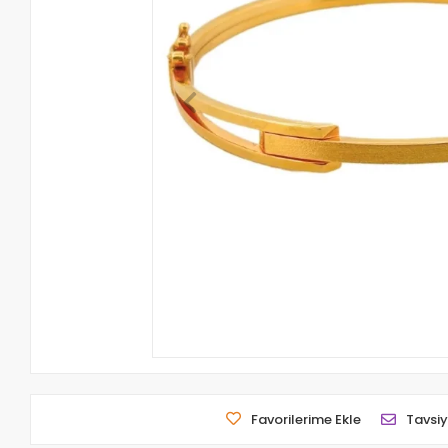
Favorilerime Ekle
Tavsiy