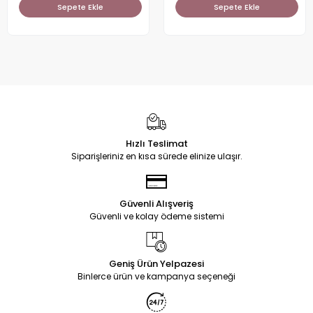
Sepete Ekle
Sepete Ekle
Hızlı Teslimat
Siparişleriniz en kısa sürede elinize ulaşır.
Güvenli Alışveriş
Güvenli ve kolay ödeme sistemi
Geniş Ürün Yelpazesi
Binlerce ürün ve kampanya seçeneği