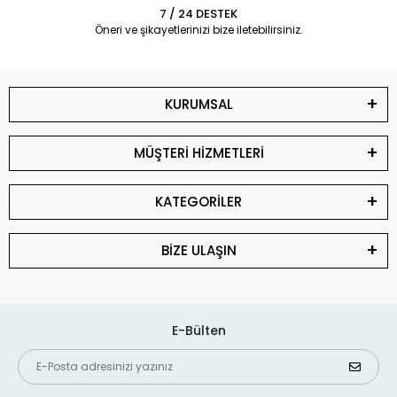
7 / 24 DESTEK
Öneri ve şikayetlerinizi bize iletebilirsiniz.
KURUMSAL
MÜŞTERİ HİZMETLERİ
KATEGORİLER
BİZE ULAŞIN
E-Bülten