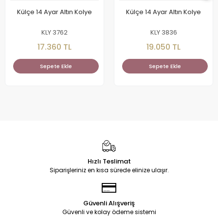
Külçe 14 Ayar Altın Kolye
Külçe 14 Ayar Altın Kolye
KLY 3762
KLY 3836
17.360 TL
19.050 TL
Sepete Ekle
Sepete Ekle
Hızlı Teslimat
Siparişleriniz en kısa sürede elinize ulaşır.
Güvenli Alışveriş
Güvenli ve kolay ödeme sistemi