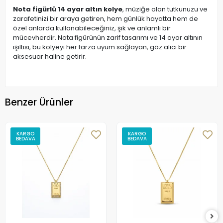
Nota figürlü 14 ayar altın kolye
, müziğe olan tutkunuzu ve
zarafetinizi bir araya getiren, hem günlük hayatta hem de
özel anlarda kullanabileceğiniz, şık ve anlamlı bir
mücevherdir. Nota figürünün zarif tasarımı ve 14 ayar altının
ışıltısı, bu kolyeyi her tarza uyum sağlayan, göz alıcı bir
aksesuar haline getirir.
Benzer Ürünler
KARGO
KARGO
BEDAVA
BEDAVA