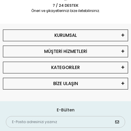
7 / 24 DESTEK
Öneri ve şikayetlerinizi bize iletebilirsiniz.
KURUMSAL
MÜŞTERİ HİZMETLERİ
KATEGORİLER
BİZE ULAŞIN
E-Bülten