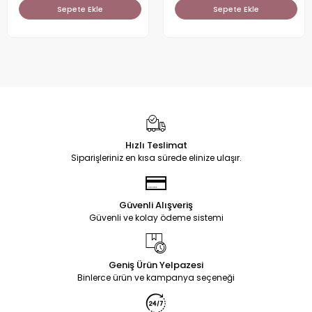
Sepete Ekle
Sepete Ekle
Hızlı Teslimat
Siparişleriniz en kısa sürede elinize ulaşır.
Güvenli Alışveriş
Güvenli ve kolay ödeme sistemi
Geniş Ürün Yelpazesi
Binlerce ürün ve kampanya seçeneği