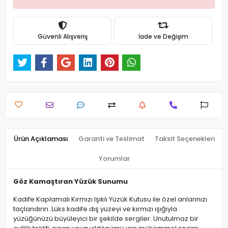
Güvenli Alışveriş
İade ve Değişim
Ürün Açıklaması
Garanti ve Teslimat
Taksit Seçenekleri
Yorumlar
Göz Kamaştıran Yüzük Sunumu
Kadife Kaplamalı Kırmızı Işıklı Yüzük Kutusu ile özel anlarınızı
taçlandırın. Lüks kadife dış yüzeyi ve kırmızı ışığıyla
yüzüğünüzü büyüleyici bir şekilde sergiler. Unutulmaz bir