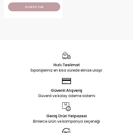
Stokta Yok
Hızlı Teslimat
Siparişleriniz en kısa sürede elinize ulaşır.
Güvenli Alışveriş
Güvenli ve kolay ödeme sistemi
Geniş Ürün Yelpazesi
Binlerce ürün ve kampanya seçeneği