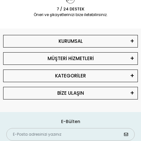
7 / 24 DESTEK
Öneri ve şikayetlerinizi bize iletebilirsiniz.
KURUMSAL
MÜŞTERİ HİZMETLERİ
KATEGORİLER
BİZE ULAŞIN
E-Bülten