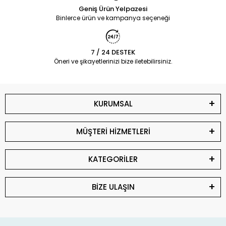
Geniş Ürün Yelpazesi
Binlerce ürün ve kampanya seçeneği
7 / 24 DESTEK
Öneri ve şikayetlerinizi bize iletebilirsiniz.
KURUMSAL
MÜŞTERİ HİZMETLERİ
KATEGORİLER
BİZE ULAŞIN