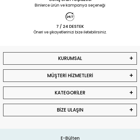
Binlerce ürün ve kampanya seçeneği
7 / 24 DESTEK
Öneri ve şikayetlerinizi bize iletebilirsiniz.
KURUMSAL
MÜŞTERİ HİZMETLERİ
KATEGORİLER
BİZE ULAŞIN
E-Bülten