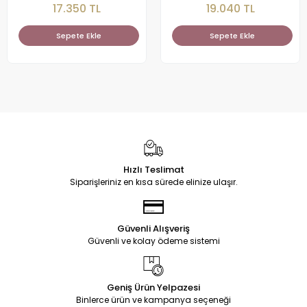
17.350 TL
19.040 TL
Sepete Ekle
Sepete Ekle
Hızlı Teslimat
Siparişleriniz en kısa sürede elinize ulaşır.
Güvenli Alışveriş
Güvenli ve kolay ödeme sistemi
Geniş Ürün Yelpazesi
Binlerce ürün ve kampanya seçeneği