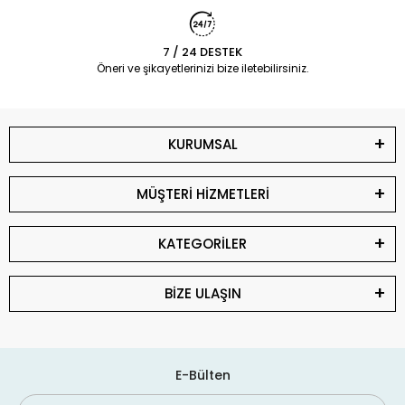
7 / 24 DESTEK
Öneri ve şikayetlerinizi bize iletebilirsiniz.
KURUMSAL
MÜŞTERİ HİZMETLERİ
KATEGORİLER
BİZE ULAŞIN
E-Bülten