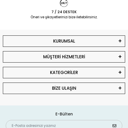
7 / 24 DESTEK
Öneri ve şikayetlerinizi bize iletebilirsiniz.
KURUMSAL
MÜŞTERİ HİZMETLERİ
KATEGORİLER
BİZE ULAŞIN
E-Bülten