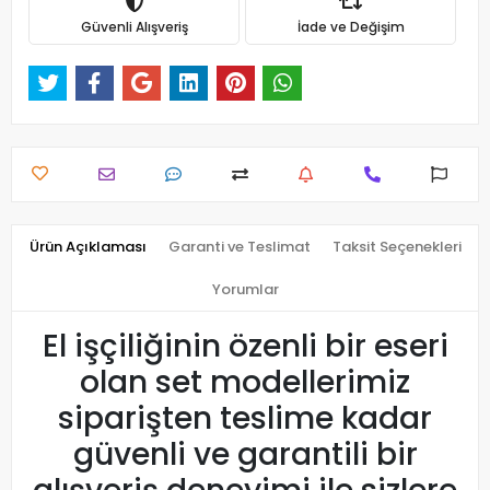
Güvenli Alışveriş
İade ve Değişim
Ürün Açıklaması
Garanti ve Teslimat
Taksit Seçenekleri
Yorumlar
El işçiliğinin özenli bir eseri
olan set modellerimiz
siparişten teslime kadar
güvenli ve garantili bir