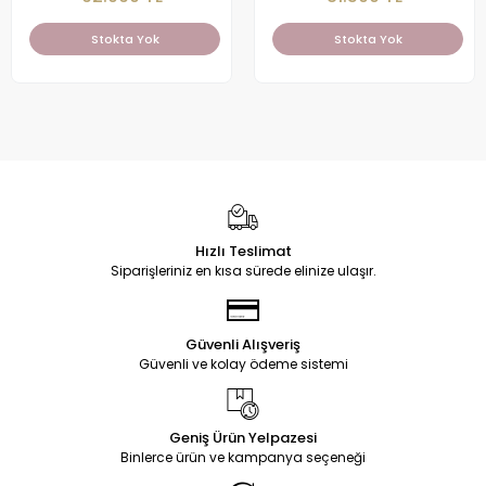
Stokta Yok
Stokta Yok
Hızlı Teslimat
Siparişleriniz en kısa sürede elinize ulaşır.
Güvenli Alışveriş
Güvenli ve kolay ödeme sistemi
Geniş Ürün Yelpazesi
Binlerce ürün ve kampanya seçeneği