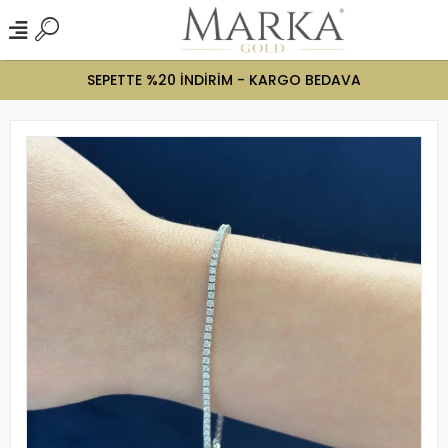
SEPETTE %20 İNDİRİM - KARGO BEDAVA