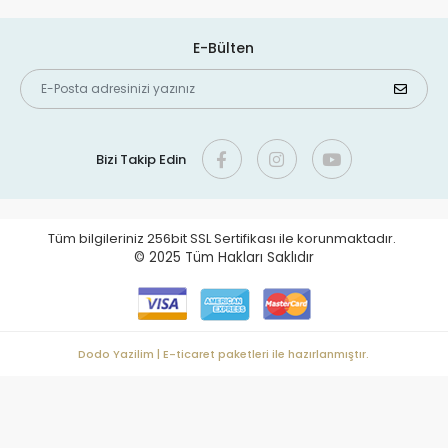
E-Bülten
Bizi Takip Edin
Tüm bilgileriniz 256bit SSL Sertifikası ile korunmaktadır.
© 2025
Tüm Hakları Saklıdır
Dodo Yazilim | E-ticaret paketleri ile hazırlanmıştır.