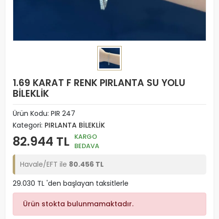
1.69 KARAT F RENK PIRLANTA SU YOLU
BİLEKLİK
Ürün Kodu:
PIR 247
Kategori:
PIRLANTA BİLEKLİK
KARGO
82.944 TL
BEDAVA
Havale/EFT ile
80.456 TL
29.030 TL 'den başlayan taksitlerle
Ürün stokta bulunmamaktadır.